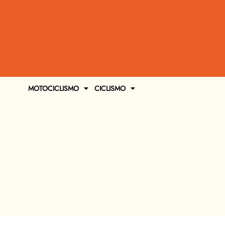
MOTOCICLISMO
CICLISMO