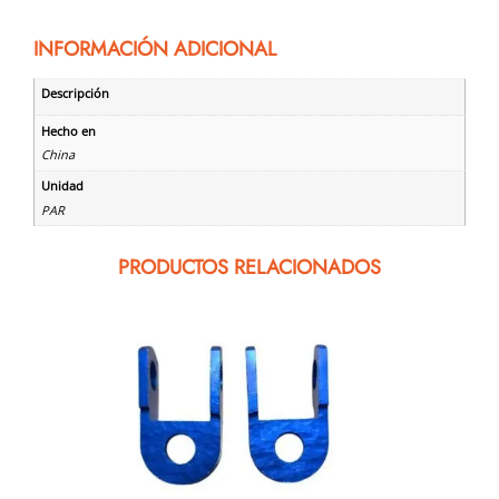
INFORMACIÓN ADICIONAL
Descripción
Hecho en
China
Unidad
PAR
PRODUCTOS RELACIONADOS