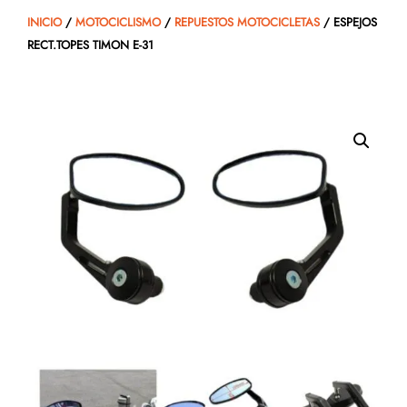
INICIO
/
MOTOCICLISMO
/
REPUESTOS MOTOCICLETAS
/ ESPEJOS
RECT.TOPES TIMON E-31