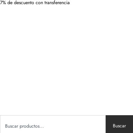
7% de descuento con transferencia
Buscar