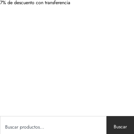
7% de descuento con transferencia
Buscar