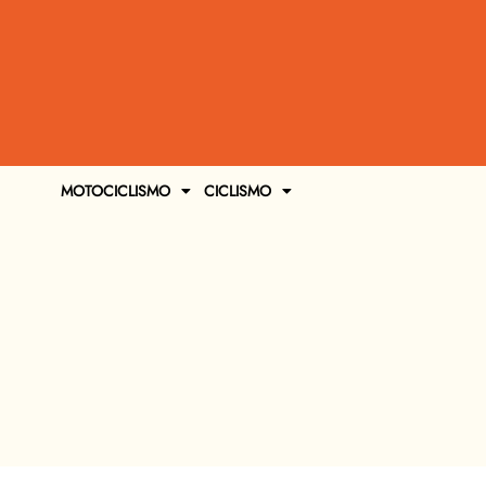
MOTOCICLISMO
CICLISMO