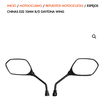
INICIO
/
MOTOCICLISMO
/
REPUESTOS MOTOCICLETAS
/ ESPEJOS
CHINAS E22 10MM R/D DAYTONA WING