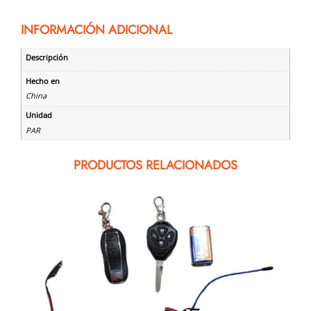
INFORMACIÓN ADICIONAL
Descripción
Hecho en
China
Unidad
PAR
PRODUCTOS RELACIONADOS