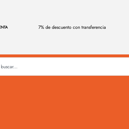
7% de descuento con transferencia
ENTA