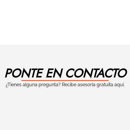
PONTE EN CONTACTO
¿Tienes alguna pregunta? Recibe asesoría gratuita aquí.