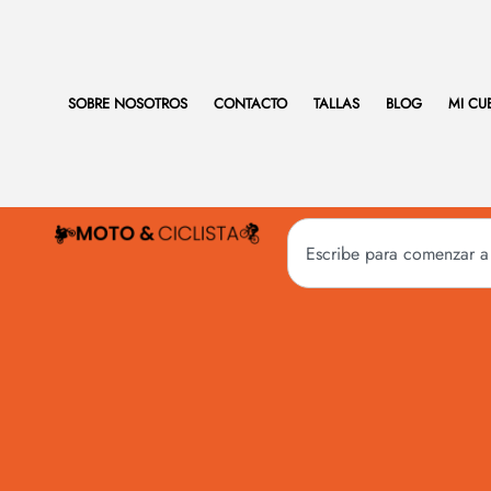
SOBRE NOSOTROS
CONTACTO
TALLAS
BLOG
MI CU