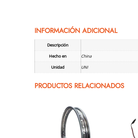
INFORMACIÓN ADICIONAL
Descripción
Hecho en
China
Unidad
UNI
PRODUCTOS RELACIONADOS