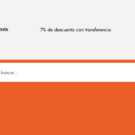
7% de descuento con transferencia
ENTA