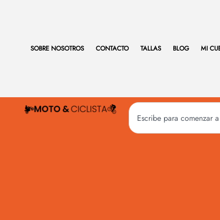
SOBRE NOSOTROS
CONTACTO
TALLAS
BLOG
MI CU