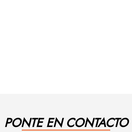
PONTE EN CONTACTO