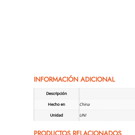
INFORMACIÓN ADICIONAL
Descripción
Hecho en
China
Unidad
UNI
PRODUCTOS RELACIONADOS