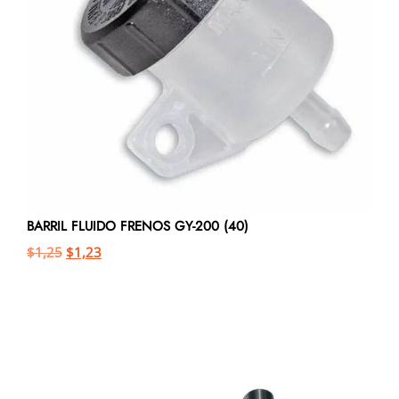
BARRIL FLUIDO FRENOS GY-200 (40)
$
1,25
$
1,23