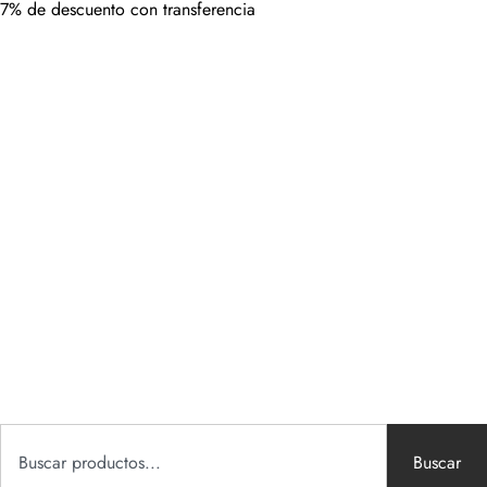
7% de descuento con transferencia
Buscar