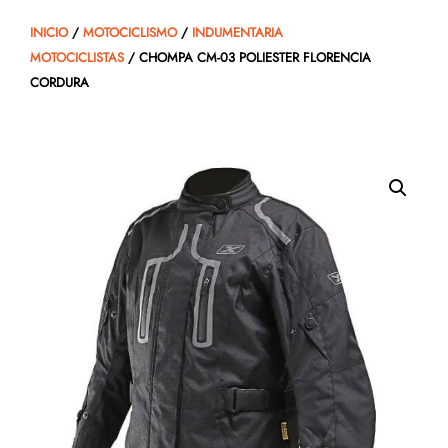
INICIO
/
MOTOCICLISMO
/
INDUMENTARIA
MOTOCICLISTAS
/ CHOMPA CM-03 POLIESTER FLORENCIA
CORDURA