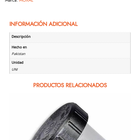
INFORMACIÓN ADICIONAL
Descripción
Hecho en
Pakistan
Unidad
UNI
PRODUCTOS RELACIONADOS