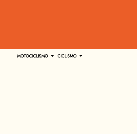
MOTOCICLISMO
CICLISMO