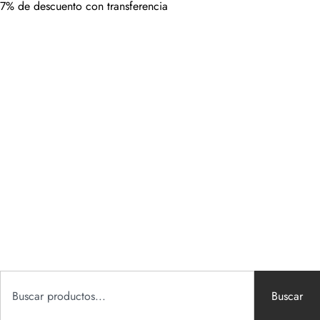
7% de descuento con transferencia
Buscar