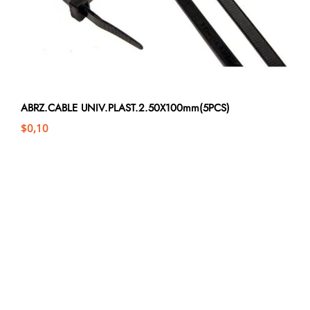
ABRZ.CABLE UNIV.PLAST.2.50X100mm(5PCS)
$
0,10