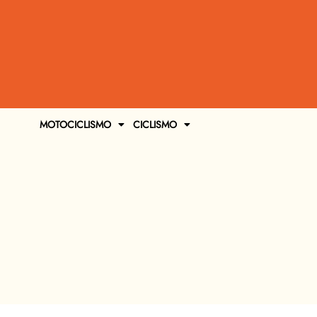
MOTOCICLISMO
CICLISMO