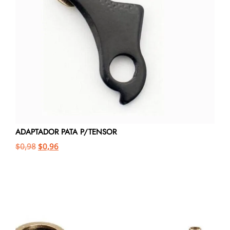
ADAPTADOR PATA P/TENSOR
$
0,98
$
0,96