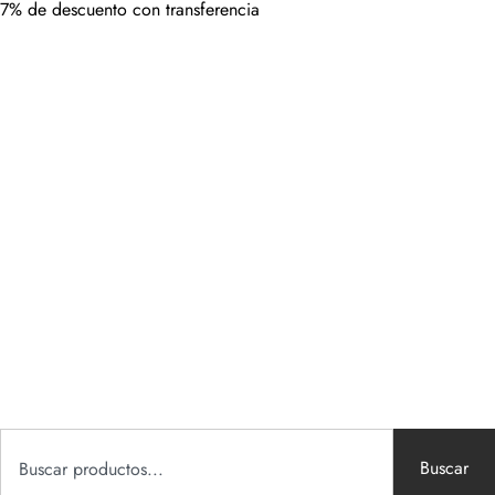
7% de descuento con transferencia
Buscar