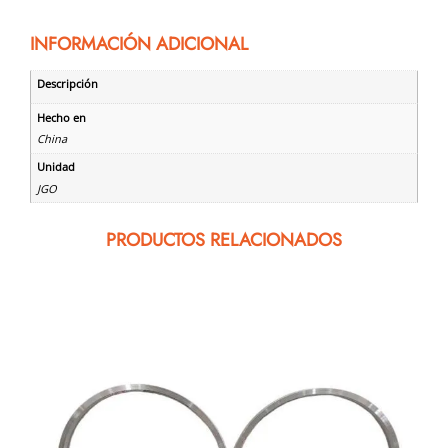
INFORMACIÓN ADICIONAL
Descripción
Hecho en
China
Unidad
JGO
PRODUCTOS RELACIONADOS