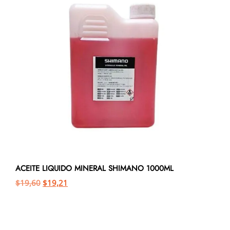
ACEITE LIQUIDO MINERAL SHIMANO 1000ML
$
19,60
$
19,21