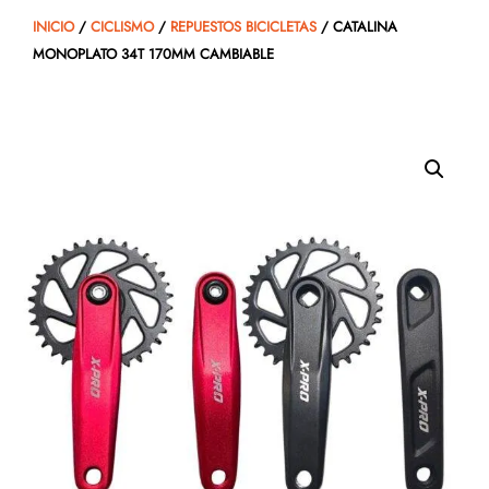
INICIO
/
CICLISMO
/
REPUESTOS BICICLETAS
/ CATALINA
MONOPLATO 34T 170MM CAMBIABLE