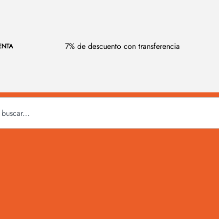
7% de descuento con transferencia
ENTA