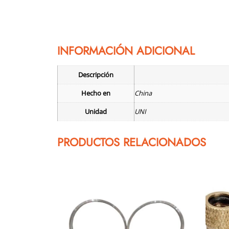
INFORMACIÓN ADICIONAL
Descripción
Hecho en
China
Unidad
UNI
PRODUCTOS RELACIONADOS