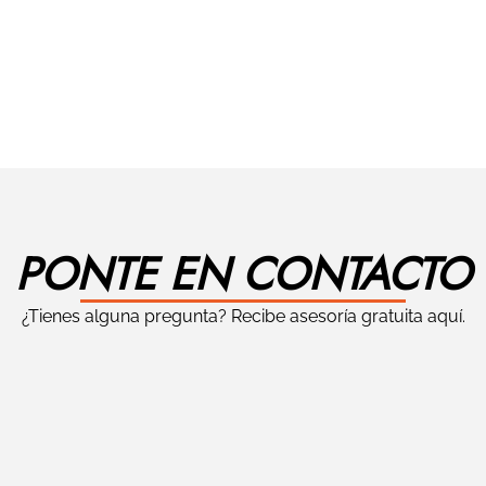
PONTE EN CONTACTO
¿Tienes alguna pregunta? Recibe asesoría gratuita aquí.