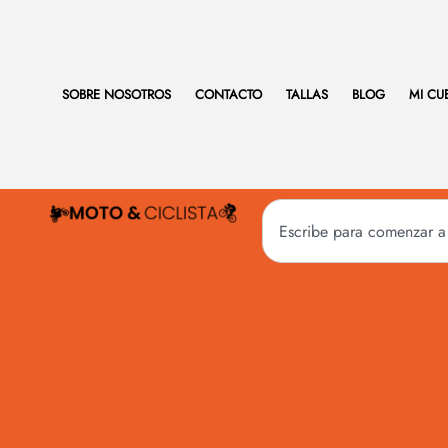
SOBRE NOSOTROS
CONTACTO
TALLAS
BLOG
MI CU