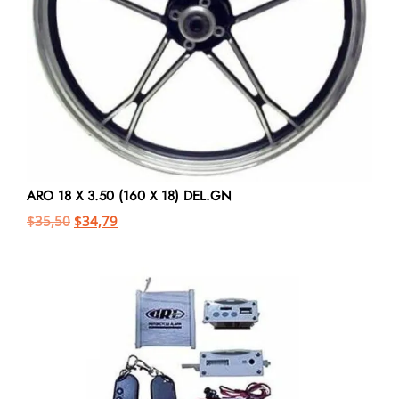
ARO 18 X 3.50 (160 X 18) DEL.GN
$
35,50
$
34,79