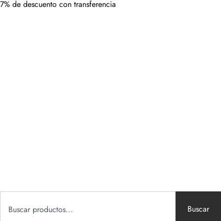
7% de descuento con transferencia
Buscar