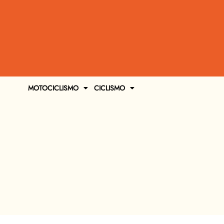
MOTOCICLISMO
CICLISMO