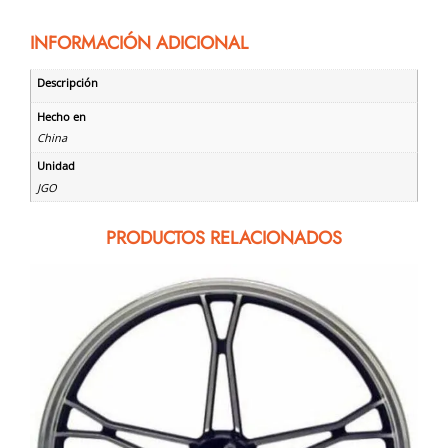
INFORMACIÓN ADICIONAL
Descripción
Hecho en
China
Unidad
JGO
PRODUCTOS RELACIONADOS