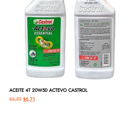
ACEITE 4T 20W50 ACTEVO CASTROL
$
6,85
$
6,71