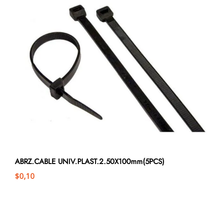
ABRZ.CABLE UNIV.PLAST.2.50X100mm(5PCS)
$
0,10