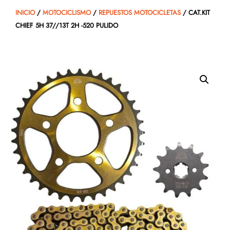
INICIO
/
MOTOCICLISMO
/
REPUESTOS MOTOCICLETAS
/ CAT.KIT
CHIEF 5H 37//13T 2H -520 PULIDO