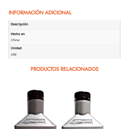
INFORMACIÓN ADICIONAL
Descripción
Hecho en
China
Unidad
UNI
PRODUCTOS RELACIONADOS