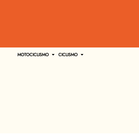
MOTOCICLISMO
CICLISMO