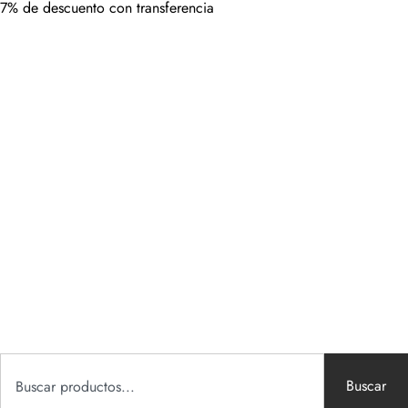
7% de descuento con transferencia
Buscar