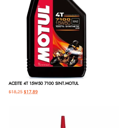
ACEITE 4T 15W50 7100 SINT.MOTUL
$
18,25
$
17,89