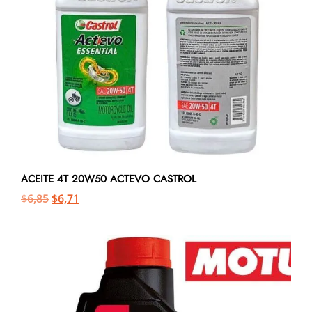
ACEITE 4T 20W50 ACTEVO CASTROL
$
6,85
$
6,71