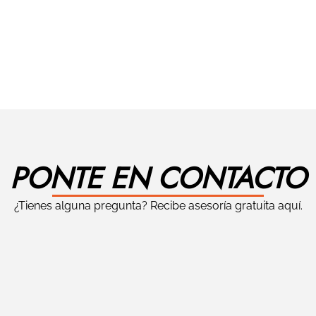
PONTE EN CONTACTO
¿Tienes alguna pregunta? Recibe asesoría gratuita aquí.