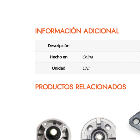
INFORMACIÓN ADICIONAL
Descripción
Hecho en
China
Unidad
UNI
PRODUCTOS RELACIONADOS