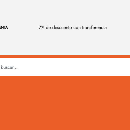
7% de descuento con transferencia
ENTA