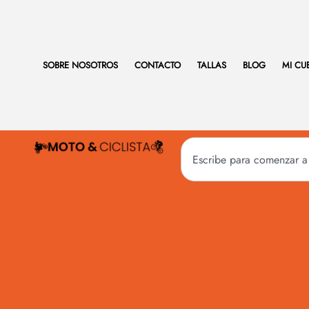
SOBRE NOSOTROS
CONTACTO
TALLAS
BLOG
MI CU