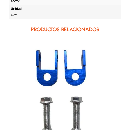
China
Unidad
UNI
PRODUCTOS RELACIONADOS