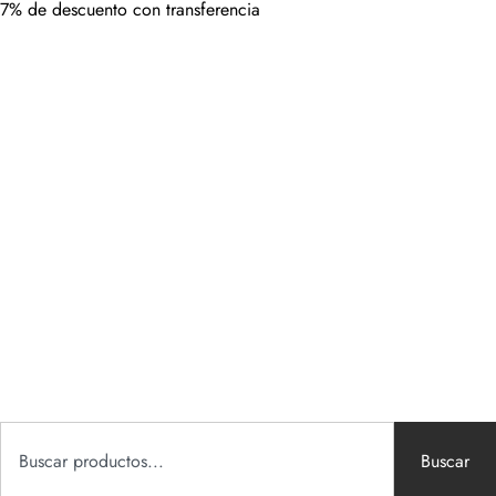
7% de descuento con transferencia
Buscar