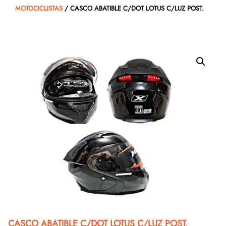
MOTOCICLISTAS
/ CASCO ABATIBLE C/DOT LOTUS C/LUZ POST.
CASCO ABATIBLE C/DOT LOTUS C/LUZ POST.