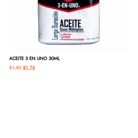
ACEITE 3 EN UNO 30ML
$
1,80
$
1,76