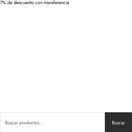
7% de descuento con transferencia
Buscar