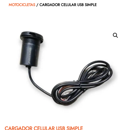
MOTOCICLETAS
/ CARGADOR CELULAR USB SIMPLE
CARGADOR CELULAR USB SIMPLE