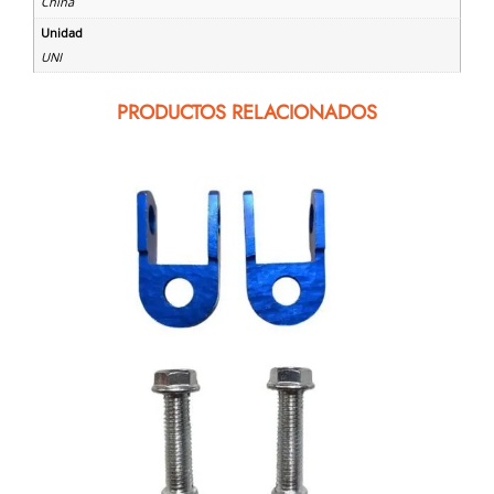
China
Unidad
UNI
PRODUCTOS RELACIONADOS