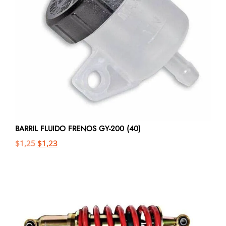
BARRIL FLUIDO FRENOS GY-200 (40)
$
1,25
$
1,23