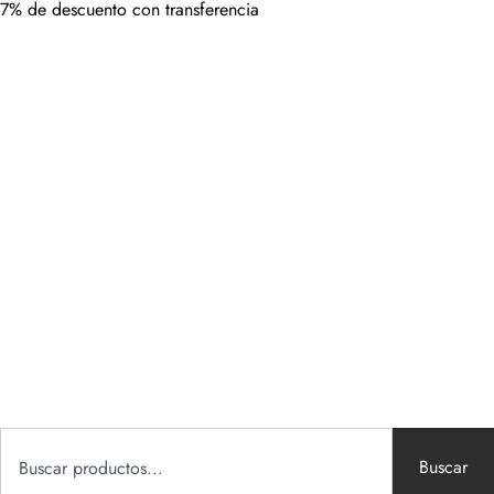
7% de descuento con transferencia
Buscar