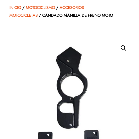
INICIO
/
MOTOCICLISMO
/
ACCESORIOS
MOTOCICLETAS
/ CANDADO MANILLA DE FRENO MOTO