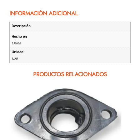
INFORMACIÓN ADICIONAL
Descripción
Hecho en
China
Unidad
UNI
PRODUCTOS RELACIONADOS