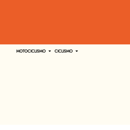
MOTOCICLISMO
CICLISMO