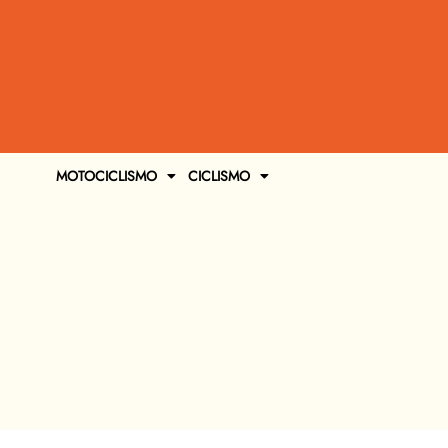
MOTOCICLISMO
CICLISMO