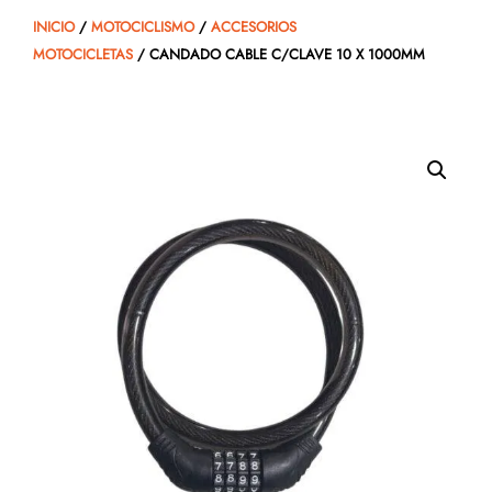
INICIO
/
MOTOCICLISMO
/
ACCESORIOS
MOTOCICLETAS
/ CANDADO CABLE C/CLAVE 10 X 1000MM