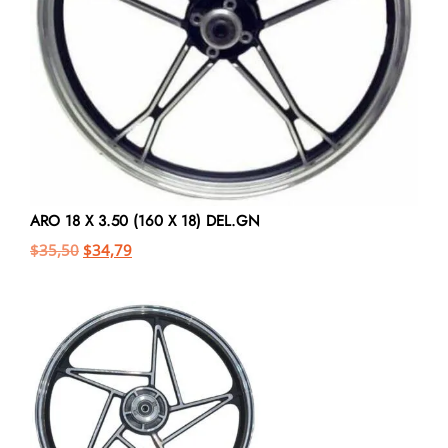
ARO 18 X 3.50 (160 X 18) DEL.GN
$
35,50
$
34,79