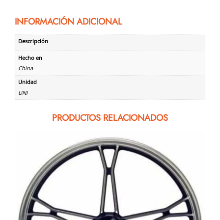
INFORMACIÓN ADICIONAL
Descripción
Hecho en
China
Unidad
UNI
PRODUCTOS RELACIONADOS