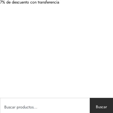
7% de descuento con transferencia
Buscar