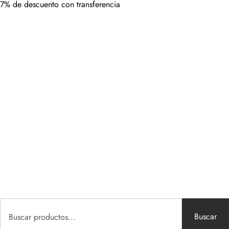
7% de descuento con transferencia
Buscar