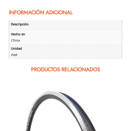
INFORMACIÓN ADICIONAL
Descripción
Hecho en
China
Unidad
PAR
PRODUCTOS RELACIONADOS