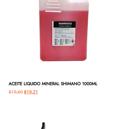
ACEITE LIQUIDO MINERAL SHIMANO 1000ML
$
19,60
$
19,21