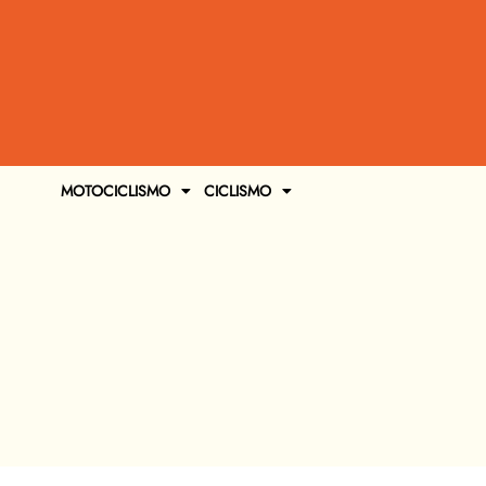
MOTOCICLISMO
CICLISMO