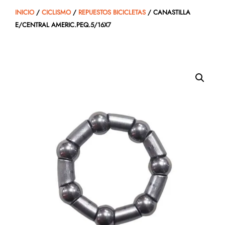
INICIO
/
CICLISMO
/
REPUESTOS BICICLETAS
/ CANASTILLA
E/CENTRAL AMERIC.PEQ.5/16X7