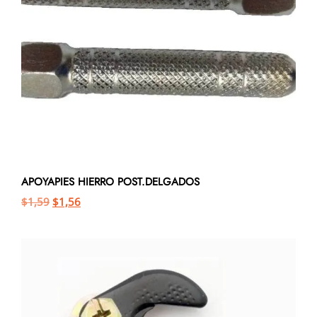
APOYAPIES HIERRO POST.DELGADOS
$
1,59
$
1,56