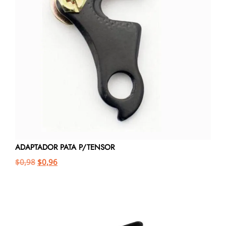
ADAPTADOR PATA P/TENSOR
$
0,98
$
0,96