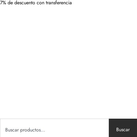
7% de descuento con transferencia
Buscar