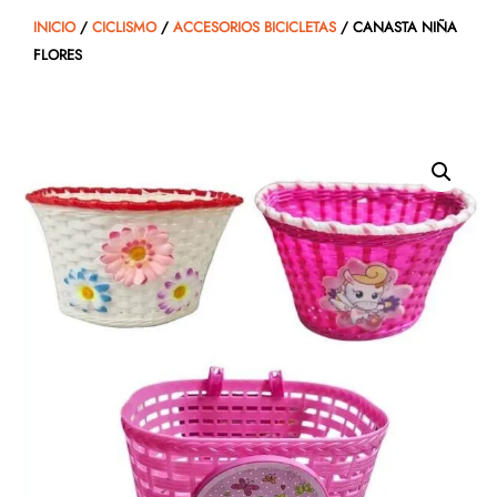
INICIO
/
CICLISMO
/
ACCESORIOS BICICLETAS
/ CANASTA NIÑA
FLORES