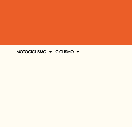
MOTOCICLISMO
CICLISMO