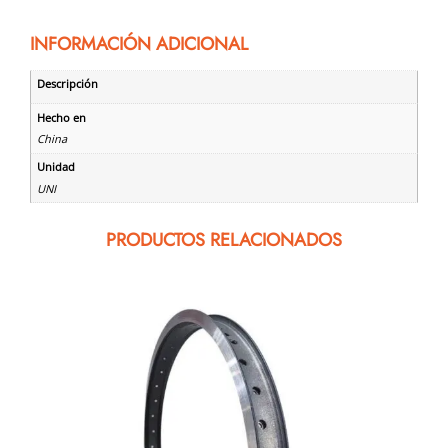
INFORMACIÓN ADICIONAL
Descripción
Hecho en
China
Unidad
UNI
PRODUCTOS RELACIONADOS