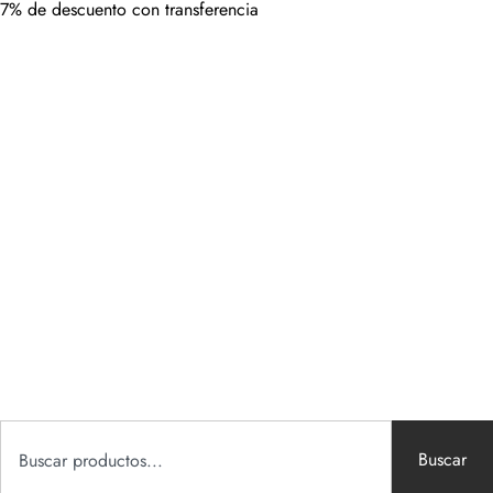
7% de descuento con transferencia
Buscar