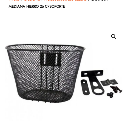
MEDIANA HIERRO 26 C/SOPORTE