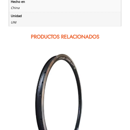
Hecho en
China
Unidad
UNI
PRODUCTOS RELACIONADOS