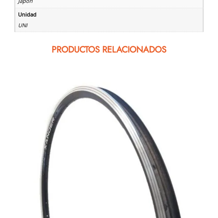
Japon
Unidad
UNI
PRODUCTOS RELACIONADOS