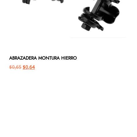
ABRAZADERA MONTURA HIERRO
$
0,65
$
0,64