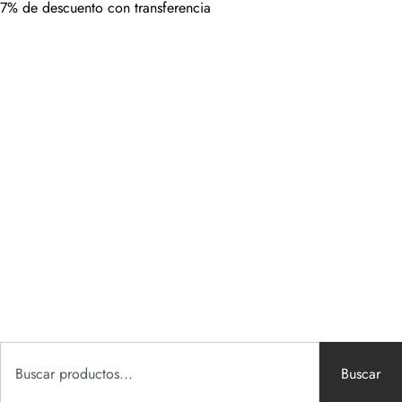
7% de descuento con transferencia
Buscar