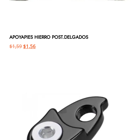
APOYAPIES HIERRO POST.DELGADOS
$
1,59
$
1,56