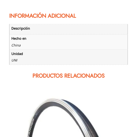
INFORMACIÓN ADICIONAL
Descripción
Hecho en
China
Unidad
UNI
PRODUCTOS RELACIONADOS