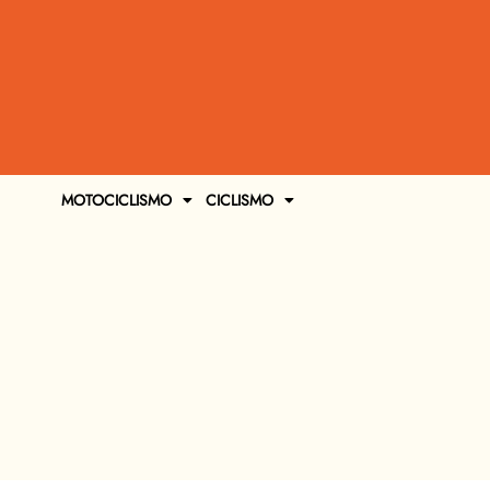
MOTOCICLISMO
CICLISMO