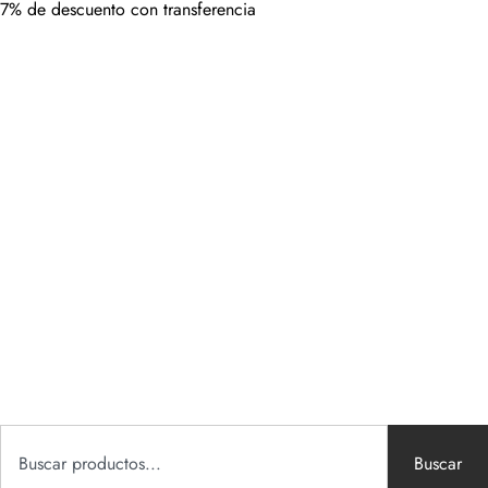
7% de descuento con transferencia
Buscar