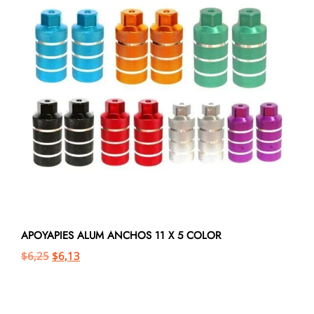
APOYAPIES ALUM ANCHOS 11 X 5 COLOR
$
6,25
$
6,13