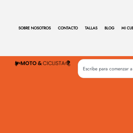
SOBRE NOSOTROS
CONTACTO
TALLAS
BLOG
MI CU