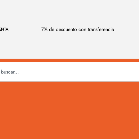
7% de descuento con transferencia
ENTA