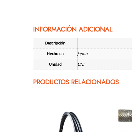
INFORMACIÓN ADICIONAL
Descripción
Hecho en
Japon
Unidad
UNI
PRODUCTOS RELACIONADOS