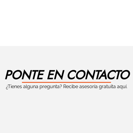
PONTE EN CONTACTO
¿Tienes alguna pregunta? Recibe asesoría gratuita aquí.