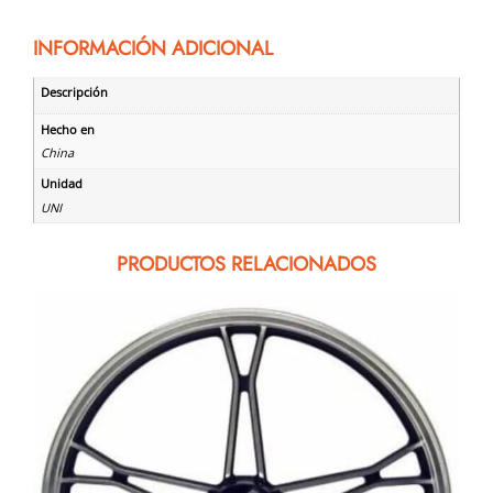
INFORMACIÓN ADICIONAL
Descripción
Hecho en
China
Unidad
UNI
PRODUCTOS RELACIONADOS