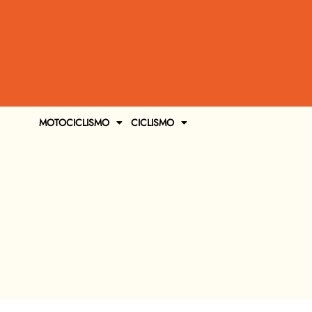
MOTOCICLISMO
CICLISMO