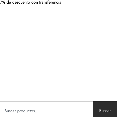
7% de descuento con transferencia
Buscar