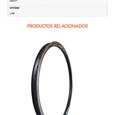
Japon
Unidad
UNI
PRODUCTOS RELACIONADOS