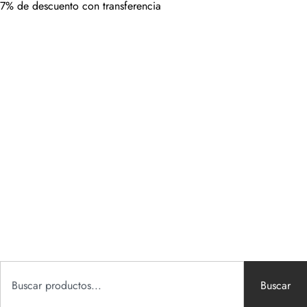
7% de descuento con transferencia
Buscar