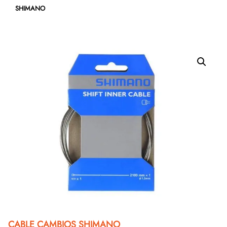
SHIMANO
CABLE CAMBIOS SHIMANO