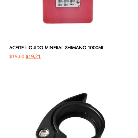
ACEITE LIQUIDO MINERAL SHIMANO 1000ML
$
19,60
$
19,21