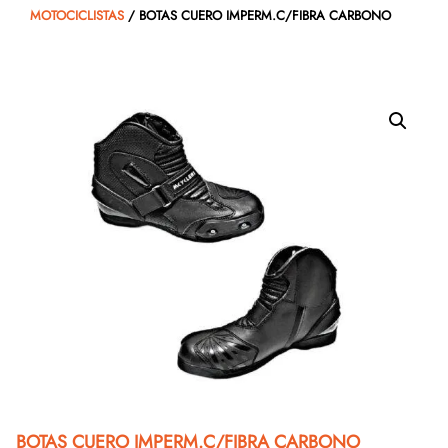
MOTOCICLISTAS
/ BOTAS CUERO IMPERM.C/FIBRA CARBONO
BOTAS CUERO IMPERM.C/FIBRA CARBONO