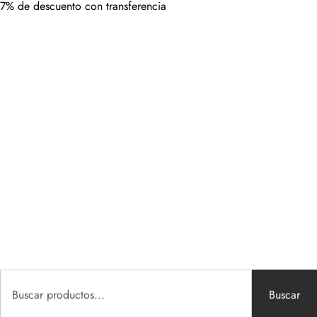
7% de descuento con transferencia
Buscar