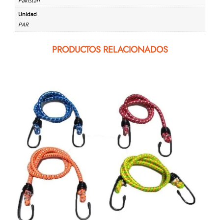
Pakistan
Unidad
PAR
PRODUCTOS RELACIONADOS