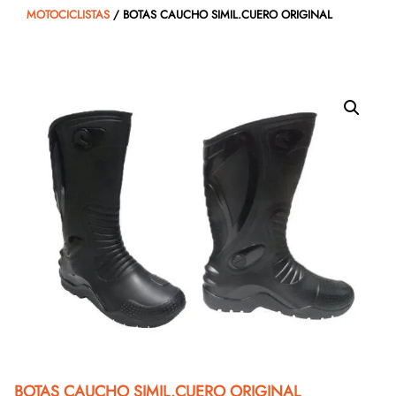
MOTOCICLISTAS
/ BOTAS CAUCHO SIMIL.CUERO ORIGINAL
BOTAS CAUCHO SIMIL.CUERO ORIGINAL