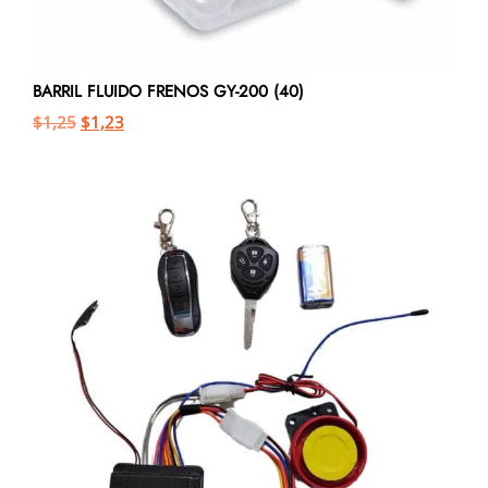
BARRIL FLUIDO FRENOS GY-200 (40)
$
1,25
$
1,23