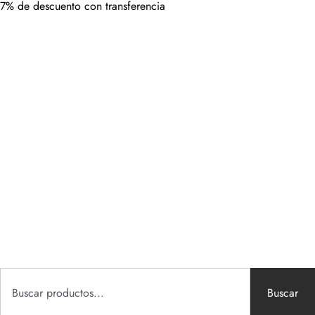
7% de descuento con transferencia
Buscar