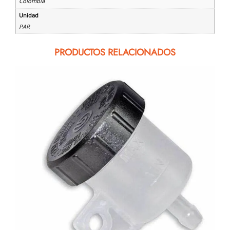
Colombia
Unidad
PAR
PRODUCTOS RELACIONADOS