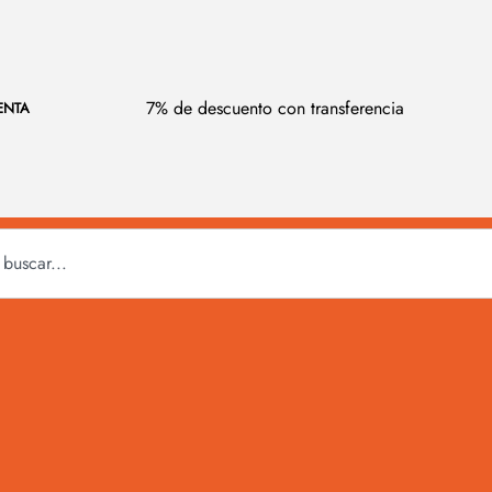
7% de descuento con transferencia
ENTA