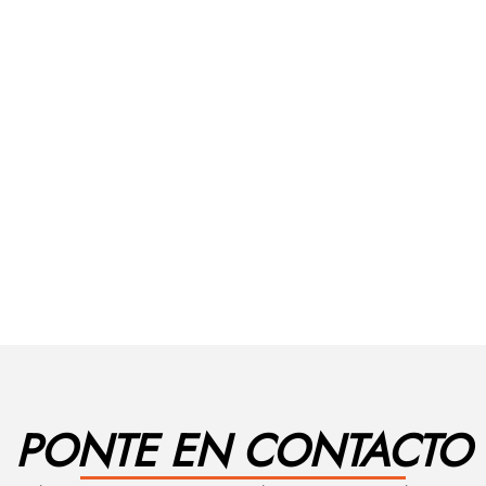
PONTE EN CONTACTO