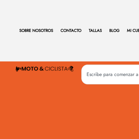
SOBRE NOSOTROS
CONTACTO
TALLAS
BLOG
MI CU