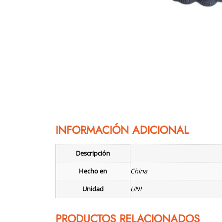
INFORMACIÓN ADICIONAL
Descripción
Hecho en
China
Unidad
UNI
PRODUCTOS RELACIONADOS