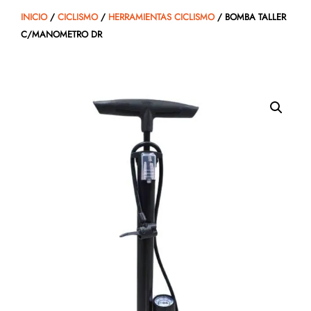
INICIO
/
CICLISMO
/
HERRAMIENTAS CICLISMO
/ BOMBA TALLER
C/MANOMETRO DR