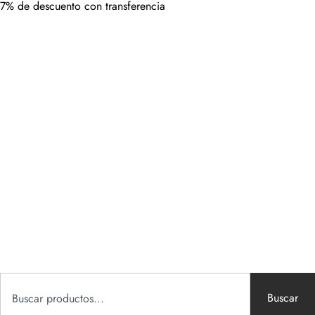
7% de descuento con transferencia
Buscar