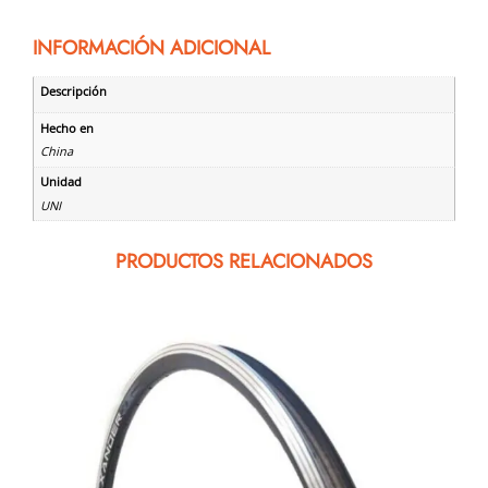
INFORMACIÓN ADICIONAL
Descripción
Hecho en
China
Unidad
UNI
PRODUCTOS RELACIONADOS