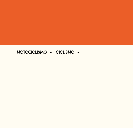
MOTOCICLISMO
CICLISMO