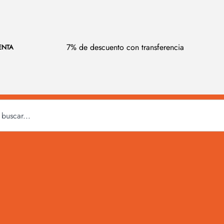
7% de descuento con transferencia
ENTA