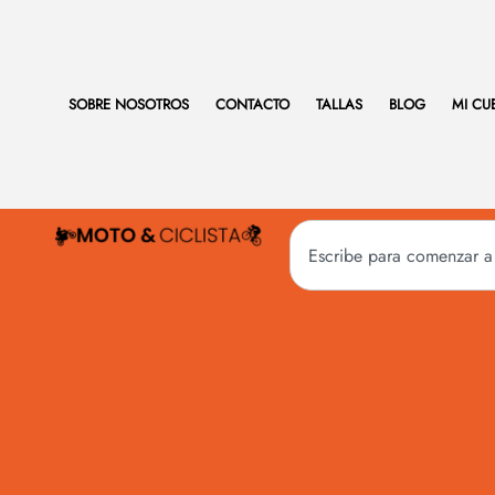
SOBRE NOSOTROS
CONTACTO
TALLAS
BLOG
MI CU