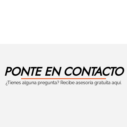
PONTE EN CONTACTO
¿Tienes alguna pregunta? Recibe asesoría gratuita aquí.