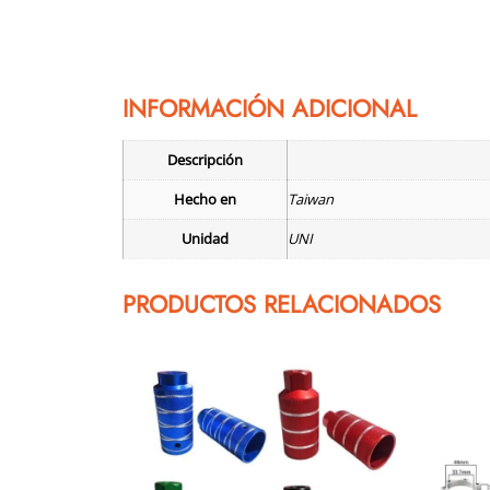
INFORMACIÓN ADICIONAL
Descripción
Hecho en
Taiwan
Unidad
UNI
PRODUCTOS RELACIONADOS