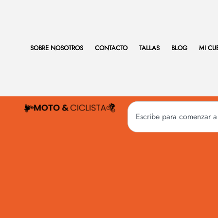
SOBRE NOSOTROS
CONTACTO
TALLAS
BLOG
MI CU