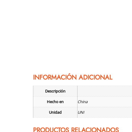
INFORMACIÓN ADICIONAL
Descripción
Hecho en
China
Unidad
UNI
PRODUCTOS RELACIONADOS