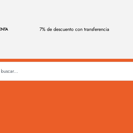
7% de descuento con transferencia
ENTA