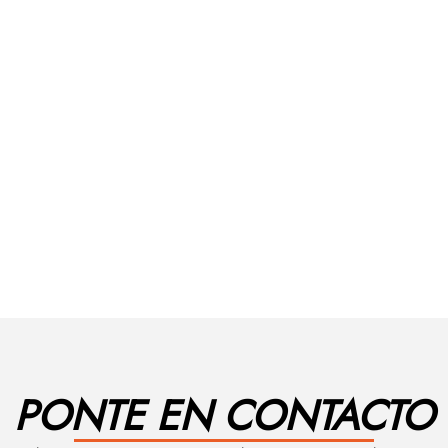
PONTE EN CONTACTO