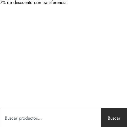
7% de descuento con transferencia
Buscar