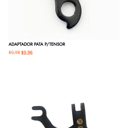
ADAPTADOR PATA P/TENSOR
$
0,98
$
0,96