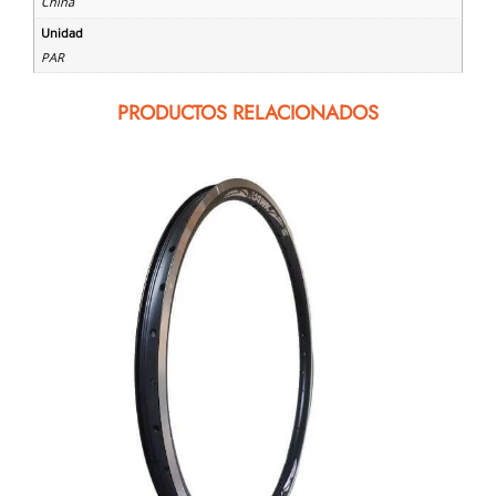
China
Unidad
PAR
PRODUCTOS RELACIONADOS