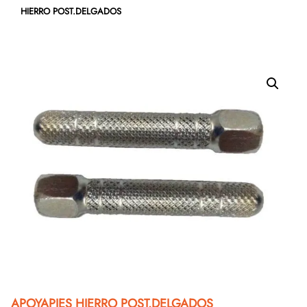
HIERRO POST.DELGADOS
APOYAPIES HIERRO POST.DELGADOS