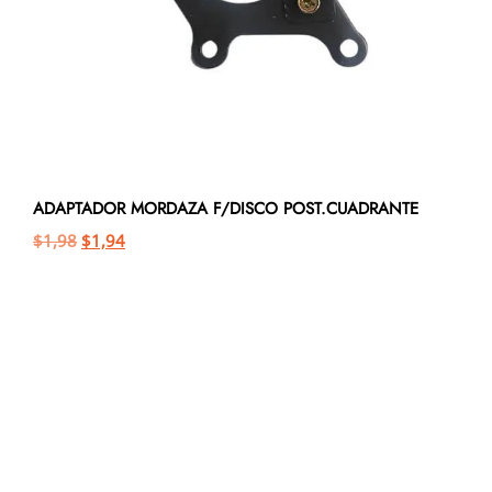
ADAPTADOR MORDAZA F/DISCO POST.CUADRANTE
$
1,98
$
1,94