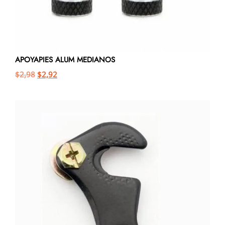
APOYAPIES ALUM MEDIANOS
$
2,98
$
2,92