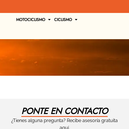
MOTOCICLISMO
CICLISMO
PONTE EN CONTACTO
¿Tienes alguna pregunta? Recibe asesoría gratuita
aquí.