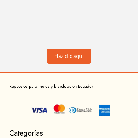
Haz clic aquí
Repuestos para motos y bicicletas en Ecuador
Categorías