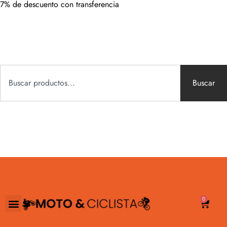
7% de descuento con transferencia
Buscar
0