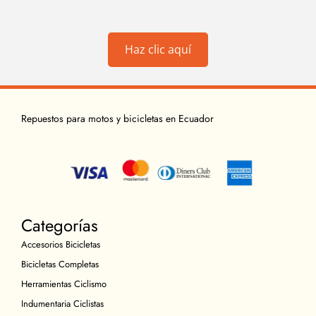
Haz clic aquí
Repuestos para motos y bicicletas en Ecuador
Categorías
Accesorios Bicicletas
Bicicletas Completas
Herramientas Ciclismo
Indumentaria Ciclistas