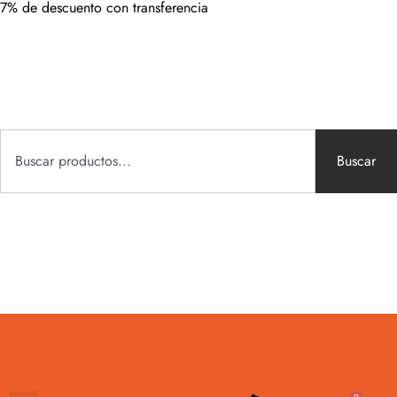
7% de descuento con transferencia
Buscar