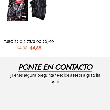
TUBO 19 X 2.75/3.00 90/90
$
4,98
$
4,88
PONTE EN CONTACTO
¿Tienes alguna pregunta? Recibe asesoría gratuita
aquí.