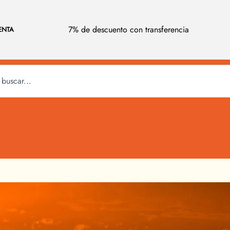
7% de descuento con transferencia
ENTA