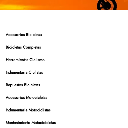
Accesorios Bicicletas
Bicicletas Completas
Herramientas Ciclismo
Indumentaria Ciclistas
Repuestos Bicicletas
Accesorios Motocicletas
Indumentaria Motociclistas
Mantenimiento Motocicicletas