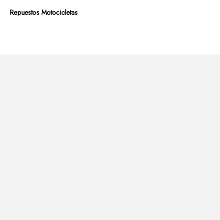
Repuestos Motocicletas