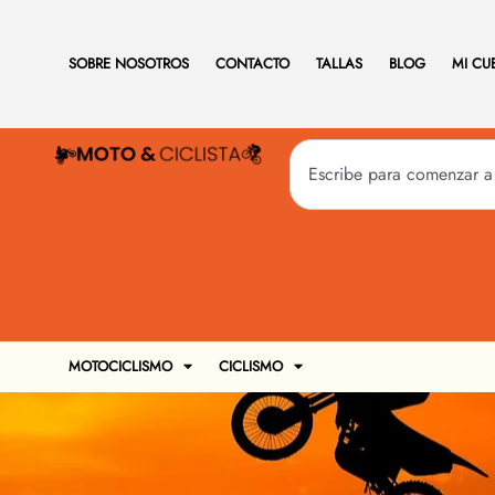
SOBRE NOSOTROS
CONTACTO
TALLAS
BLOG
MI CU
MOTOCICLISMO
CICLISMO