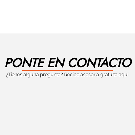
PONTE EN CONTACTO
¿Tienes alguna pregunta? Recibe asesoría gratuita aquí.