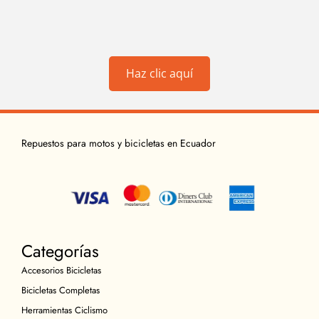
Haz clic aquí
Repuestos para motos y bicicletas en Ecuador
Categorías
Accesorios Bicicletas
Bicicletas Completas
Herramientas Ciclismo