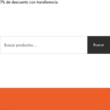
7% de descuento con transferencia
Buscar