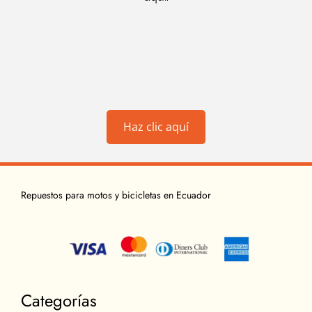
Haz clic aquí
Repuestos para motos y bicicletas en Ecuador
Categorías