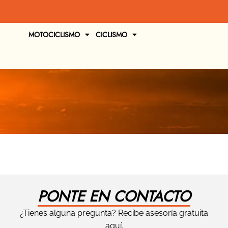
MOTOCICLISMO
CICLISMO
PONTE EN CONTACTO
¿Tienes alguna pregunta? Recibe asesoría gratuita
aquí.