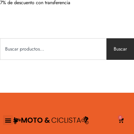
7% de descuento con transferencia
Buscar
0