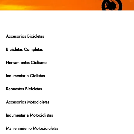
Accesorios Bicicletas
Bicicletas Completas
Herramientas Ciclismo
Indumentaria Ciclistas
Repuestos Bicicletas
Accesorios Motocicletas
Indumentaria Motociclistas
Mantenimiento Motocicicletas