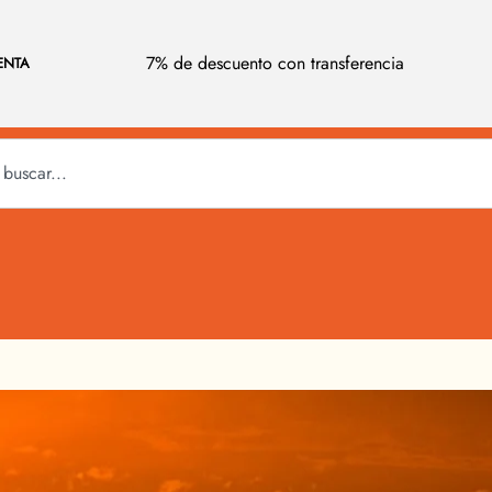
7% de descuento con transferencia
ENTA