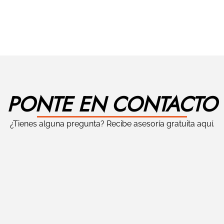
PONTE EN CONTACTO
¿Tienes alguna pregunta? Recibe asesoría gratuita aquí.