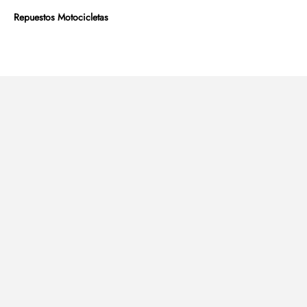
Repuestos Motocicletas