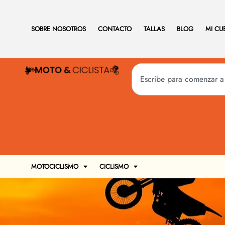
SOBRE NOSOTROS
CONTACTO
TALLAS
BLOG
MI CU
MOTOCICLISMO
CICLISMO