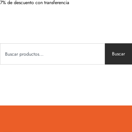
7% de descuento con transferencia
Buscar