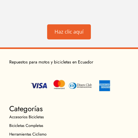
Haz clic aquí
Repuestos para motos y bicicletas en Ecuador
Categorías
Accesorios Bicicletas
Bicicletas Completas
Herramientas Ciclismo