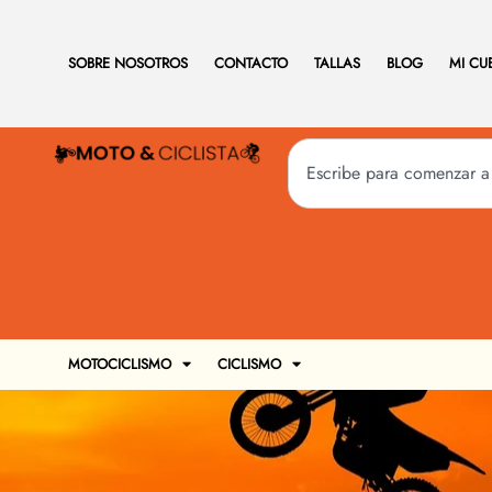
SOBRE NOSOTROS
CONTACTO
TALLAS
BLOG
MI CU
MOTOCICLISMO
CICLISMO