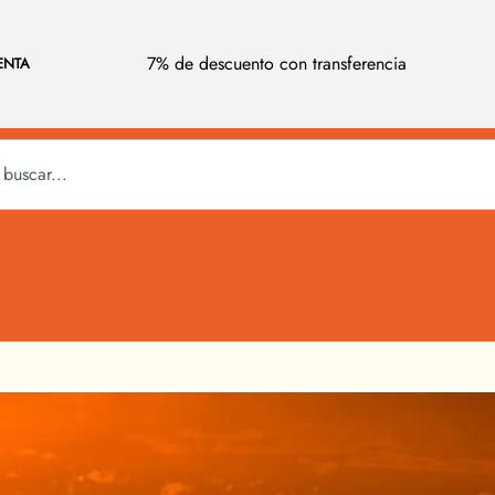
7% de descuento con transferencia
ENTA