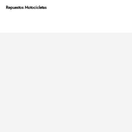
Repuestos Motocicletas