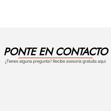
PONTE EN CONTACTO
¿Tienes alguna pregunta? Recibe asesoría gratuita aquí.