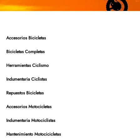
Accesorios Bicicletas
Bicicletas Completas
Herramientas Ciclismo
Indumentaria Ciclistas
Repuestos Bicicletas
Accesorios Motocicletas
Indumentaria Motociclistas
Mantenimiento Motocicicletas