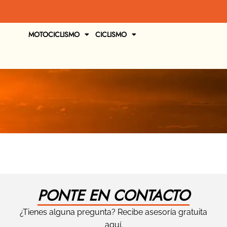
MOTOCICLISMO
CICLISMO
PONTE EN CONTACTO
¿Tienes alguna pregunta? Recibe asesoría gratuita
aquí.