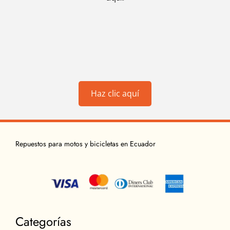
Haz clic aquí
Repuestos para motos y bicicletas en Ecuador
Categorías