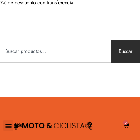
7% de descuento con transferencia
Buscar
0