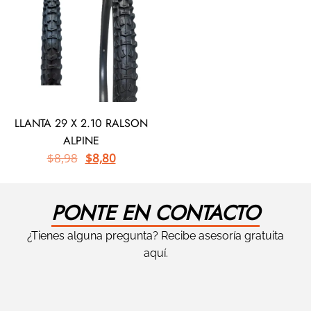
LLANTA 29 X 2.10 RALSON
ALPINE
$
8,98
$
8,80
PONTE EN CONTACTO
¿Tienes alguna pregunta? Recibe asesoría gratuita
aquí.