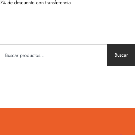
7% de descuento con transferencia
Buscar