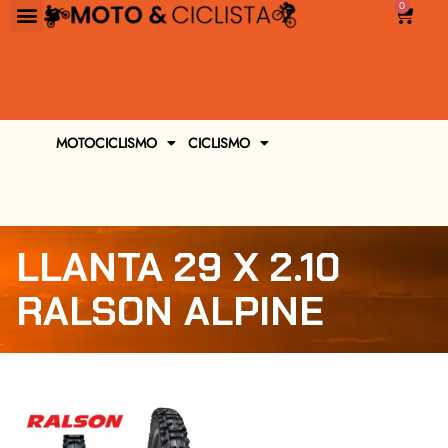
0
MOTOCICLISMO
CICLISMO
LLANTA 29 X 2.10
RALSON ALPINE