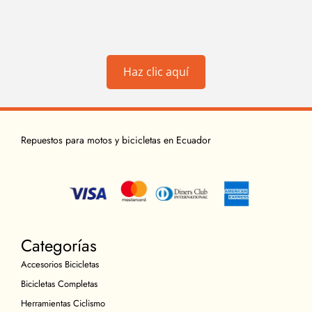
Haz clic aquí
Repuestos para motos y bicicletas en Ecuador
Categorías
Accesorios Bicicletas
Bicicletas Completas
Herramientas Ciclismo