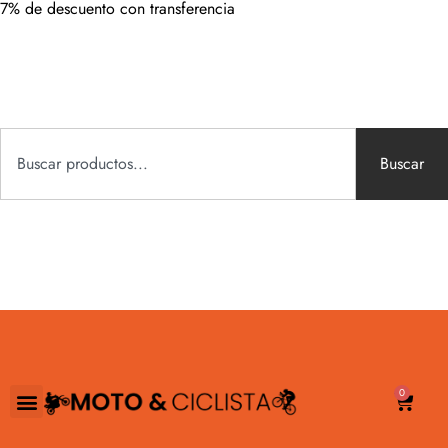
7% de descuento con transferencia
Buscar
0