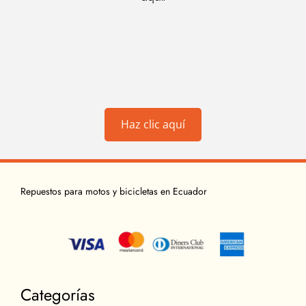
Haz clic aquí
Repuestos para motos y bicicletas en Ecuador
Categorías