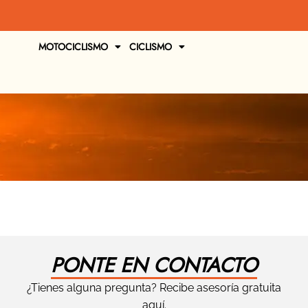
MOTOCICLISMO
CICLISMO
PONTE EN CONTACTO
¿Tienes alguna pregunta? Recibe asesoría gratuita
aquí.