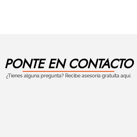
PONTE EN CONTACTO
¿Tienes alguna pregunta? Recibe asesoría gratuita aquí.