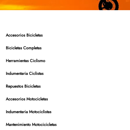
Accesorios Bicicletas
Bicicletas Completas
Herramientas Ciclismo
Indumentaria Ciclistas
Repuestos Bicicletas
Accesorios Motocicletas
Indumentaria Motociclistas
Mantenimiento Motocicicletas