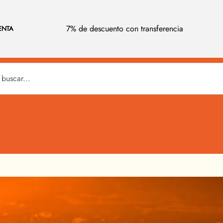
7% de descuento con transferencia
ENTA