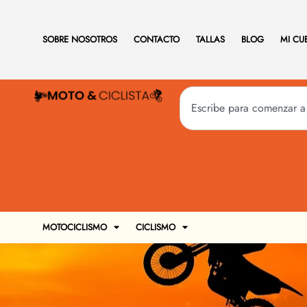
SOBRE NOSOTROS
CONTACTO
TALLAS
BLOG
MI CU
MOTOCICLISMO
CICLISMO