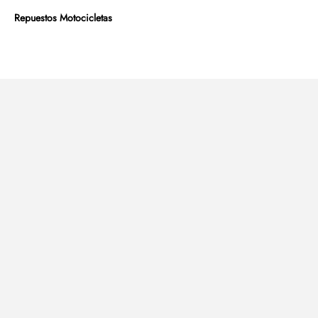
Repuestos Motocicletas